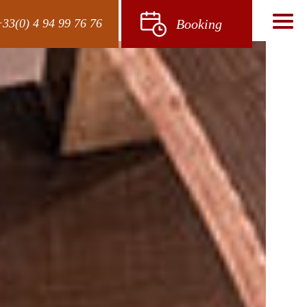
33(0) 4 94 99 76 76
Booking