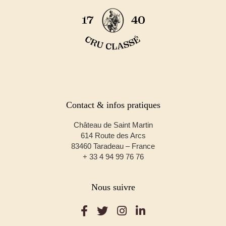
Contact & infos pratiques
Château de Saint Martin
614 Route des Arcs
83460 Taradeau – France
+ 33 4 94 99 76 76
Nous suivre