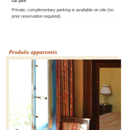
Car park
Private, complimentary parking is available on site (no
prior reservation required).
Produits apparentés