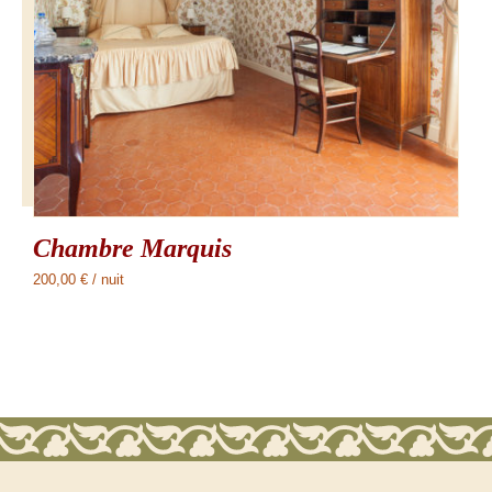
Chambre Marquis
200,00
€
/ nuit