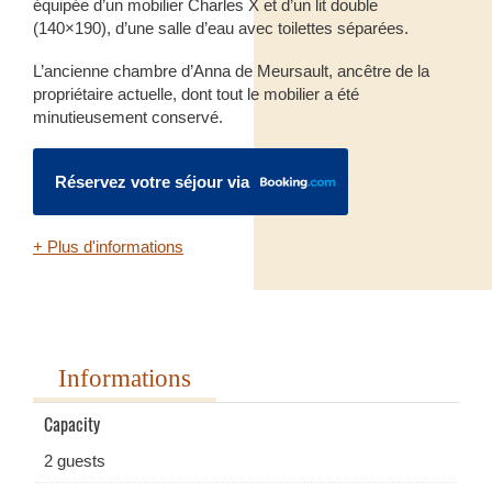
équipée d’un mobilier Charles X et d’un lit double
(140×190), d’une salle d’eau avec toilettes séparées.
L’ancienne chambre d’Anna de Meursault, ancêtre de la
propriétaire actuelle, dont tout le mobilier a été
minutieusement conservé.
Réservez votre séjour via
+ Plus d'informations
Informations
Capacity
2 guests