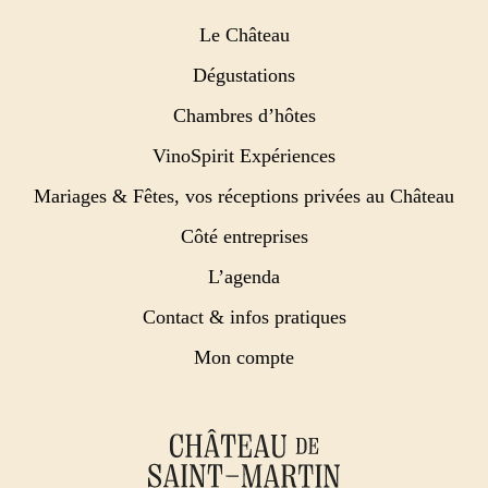
Le Château
Dégustations
Chambres d’hôtes
VinoSpirit Expériences
Mariages & Fêtes, vos réceptions privées au Château
Côté entreprises
L’agenda
Contact & infos pratiques
Mon compte