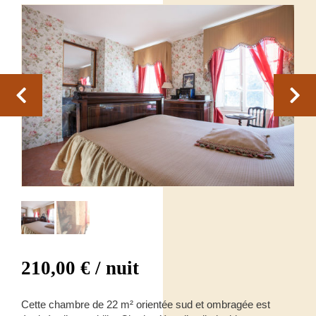
210,00
€
/ nuit
Cette chambre de 22 m² orientée sud et ombragée est