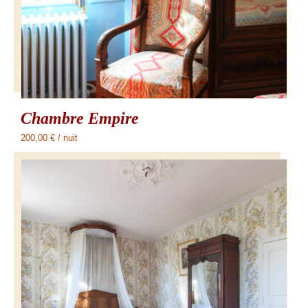
Chambre Empire
200,00
€
/ nuit