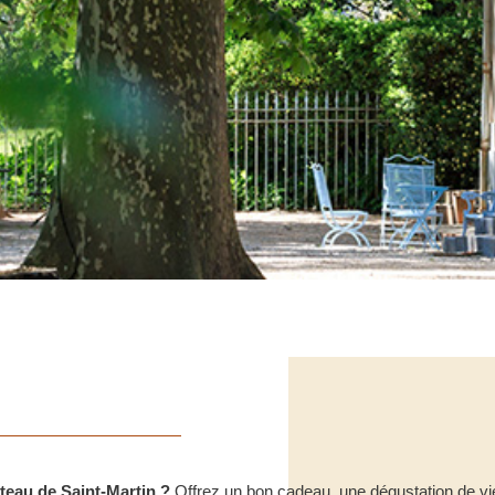
teau de Saint-Martin ?
Offrez un bon cadeau, une dégustation de vi