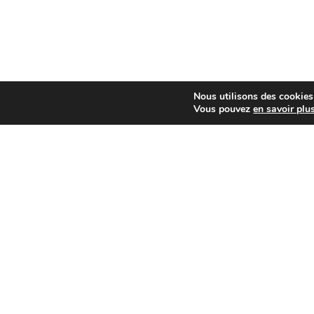
Nous utilisons des cookies 
Vous pouvez
en savoir plu