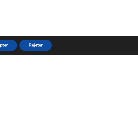
pter
Rejeter