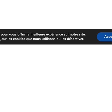
pour vous offrir la meilleure expérience sur notre site.
Acce
s
sur les cookies que nous utilisons ou les désactiver.